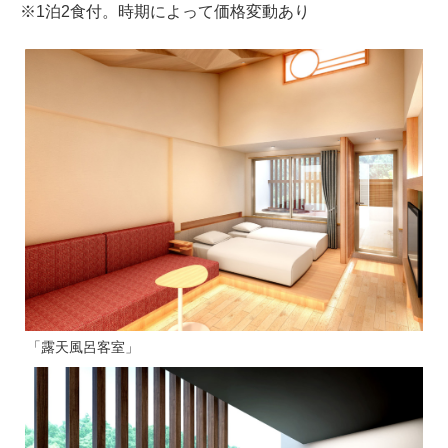
※1泊2食付。時期によって価格変動あり
「露天風呂客室」