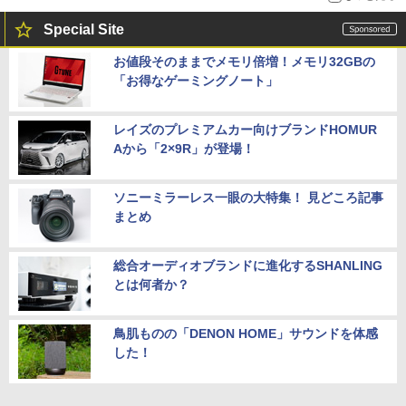
Special Site
お値段そのままでメモリ倍増！メモリ32GBの
「お得なゲーミングノート」
レイズのプレミアムカー向けブランドHOMUR
Aから「2×9R」が登場！
ソニーミラーレス一眼の大特集！ 見どころ記事
まとめ
総合オーディオブランドに進化するSHANLING
とは何者か？
鳥肌ものの「DENON HOME」サウンドを体感
した！