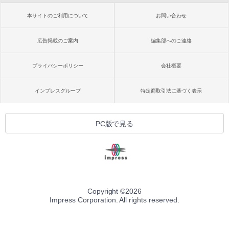
本サイトのご利用について
お問い合わせ
広告掲載のご案内
編集部へのご連絡
プライバシーポリシー
会社概要
インプレスグループ
特定商取引法に基づく表示
PC版で見る
Copyright ©
2026
Impress Corporation. All rights reserved.