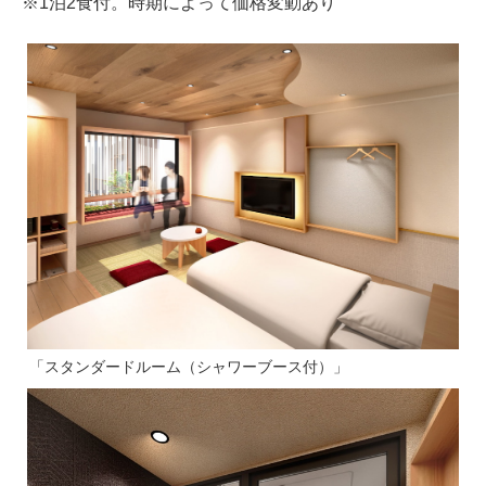
※1泊2食付。時期によって価格変動あり
「スタンダードルーム（シャワーブース付）」