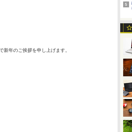
んで新年のご挨拶を申し上げます。