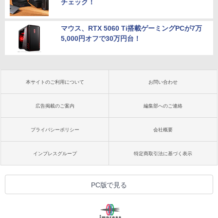
チェック！
マウス、RTX 5060 Ti搭載ゲーミングPCが7万
5,000円オフで30万円台！
本サイトのご利用について
お問い合わせ
広告掲載のご案内
編集部へのご連絡
プライバシーポリシー
会社概要
インプレスグループ
特定商取引法に基づく表示
PC版で見る