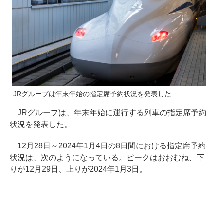
JRグループは年末年始の指定席予約状況を発表した
JRグループは、年末年始に運行する列車の指定席予約
状況を発表した。
12月28日～2024年1月4日の8日間における指定席予約
状況は、次のようになっている。ピークはおおむね、下
りが12月29日、上りが2024年1月3日。