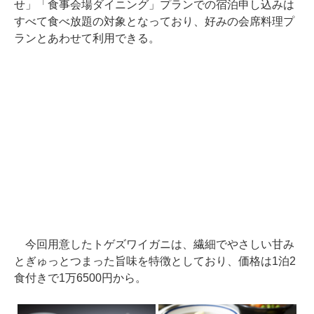
せ」「食事会場ダイニング」プランでの宿泊申し込みは
すべて食べ放題の対象となっており、好みの会席料理プ
ランとあわせて利用できる。
今回用意したトゲズワイガニは、繊細でやさしい甘み
とぎゅっとつまった旨味を特徴としており、価格は1泊2
食付きで1万6500円から。