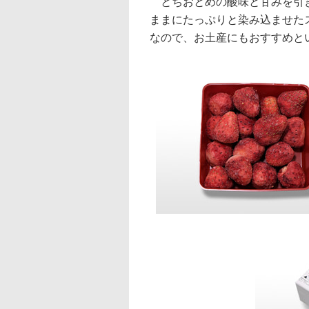
とちおとめの酸味と甘みを引き
ままにたっぷりと染み込ませた
なので、お土産にもおすすめと