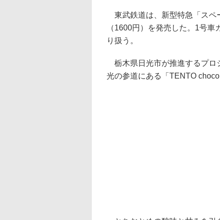
東武鉄道は、新型特急「スペー
（1600円）を発売した。1号車カフ
り扱う。
栃木県日光市が推進するプロジェク
光の参道にある「TENTO cho