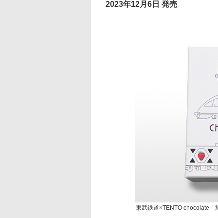
2023年12月6日 発売
東武鉄道×TENTO chocola