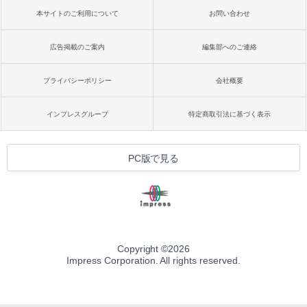
本サイトのご利用について
お問い合わせ
広告掲載のご案内
編集部へのご連絡
プライバシーポリシー
会社概要
インプレスグループ
特定商取引法に基づく表示
PC版で見る
Copyright ©
2026
Impress Corporation. All rights reserved.