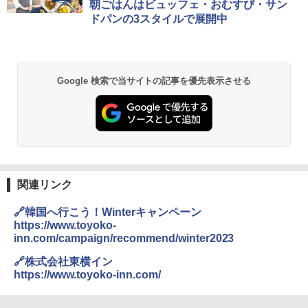
朝ごはんはビュッフェ・おむすび・サン
ドパンの3スタイルで展開中
Google 検索で当サイトの記事を優先表示させる
関連リンク
🔗韓国へ行こう！Winterキャンペーン
https://www.toyoko-
inn.com/campaign/recommend/winter2023
🔗株式会社東横イン
https://www.toyoko-inn.com/