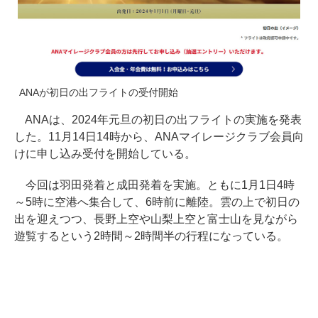
ANAが初日の出フライトの受付開始
ANAは、2024年元旦の初日の出フライトの実施を発表
した。11月14日14時から、ANAマイレージクラブ会員向
けに申し込み受付を開始している。
今回は羽田発着と成田発着を実施。ともに1月1日4時
～5時に空港へ集合して、6時前に離陸。雲の上で初日の
出を迎えつつ、長野上空や山梨上空と富士山を見ながら
遊覧するという2時間～2時間半の行程になっている。