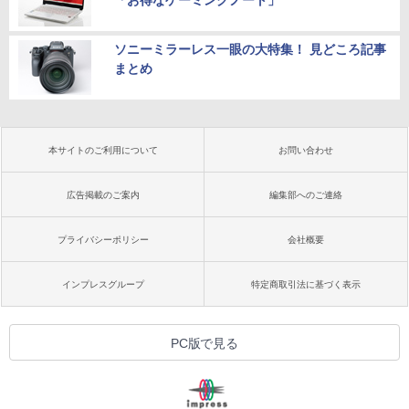
ソニーミラーレス一眼の大特集！ 見どころ記事
まとめ
本サイトのご利用について
お問い合わせ
広告掲載のご案内
編集部へのご連絡
プライバシーポリシー
会社概要
インプレスグループ
特定商取引法に基づく表示
PC版で見る