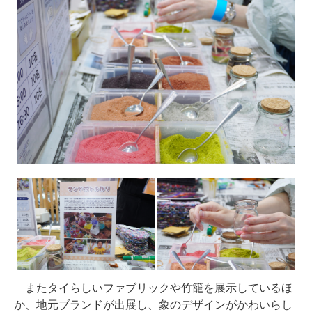
またタイらしいファブリックや竹籠を展示しているほ
か、地元ブランドが出展し、象のデザインがかわいらし