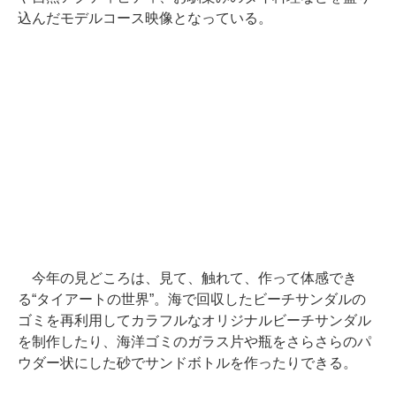
込んだモデルコース映像となっている。
今年の見どころは、見て、触れて、作って体感でき
る“タイアートの世界”。海で回収したビーチサンダルの
ゴミを再利用してカラフルなオリジナルビーチサンダル
を制作したり、海洋ゴミのガラス片や瓶をさらさらのパ
ウダー状にした砂でサンドボトルを作ったりできる。