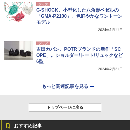
グッズ
G-SHOCK、小型化した八角形ベゼルの
「GMA-P2100」。色鮮やかなワントーン
モデル
2024年1月11日
グッズ
吉田カバン、POTRブランドの新作「SC
OPE」。ショルダー/トート/リュックなど
6型
2024年2月21日
もっと関連記事を見る
トップページに戻る
おすすめ記事