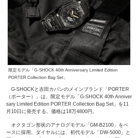
限定モデル「G-SHOCK 40th Anniversary Limited Edition
PORTER Collection Bag Set」
G-SHOCKと吉田カバンのメインブランド「PORTER
（ポーター）」は、限定モデル「G-SHOCK 40th Anniver
sary Limited Edition PORTER Collection Bag Set」を11
月10日に発売する。価格は18万4800円。
オクタゴン形状のアナログモデル「GM-B2100」をベ
ースに採用。ダイヤルには、初代モデル「DW-5000」と