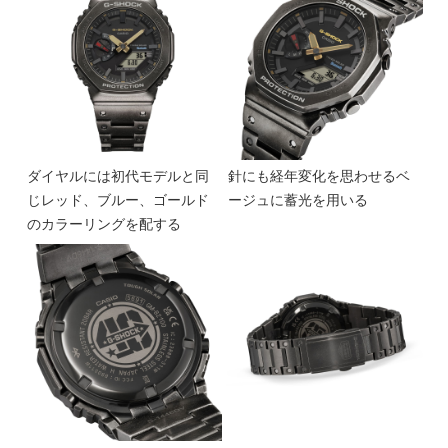
ダイヤルには初代モデルと同
針にも経年変化を思わせるベ
じレッド、ブルー、ゴールド
ージュに蓄光を用いる
のカラーリングを配する