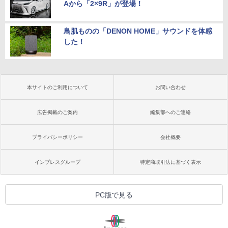
Aから「2×9R」が登場！
鳥肌ものの「DENON HOME」サウンドを体感
した！
本サイトのご利用について
お問い合わせ
広告掲載のご案内
編集部へのご連絡
プライバシーポリシー
会社概要
インプレスグループ
特定商取引法に基づく表示
PC版で見る