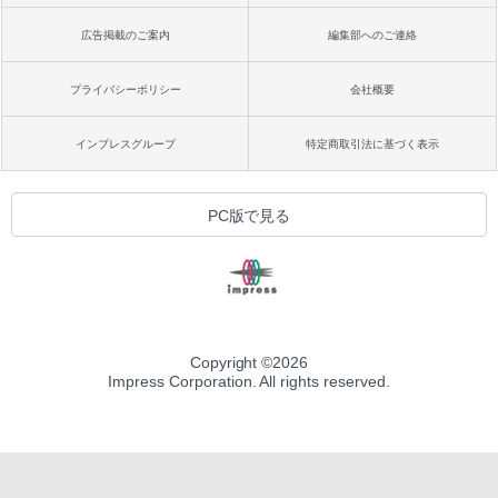
広告掲載のご案内
編集部へのご連絡
プライバシーポリシー
会社概要
インプレスグループ
特定商取引法に基づく表示
PC版で見る
Copyright ©
2026
Impress Corporation. All rights reserved.