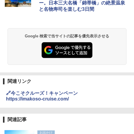
ー。日本三大名橋「錦帯橋」の絶景温泉
と名物寿司を楽しむ3日間
Google 検索で当サイトの記事を優先表示させる
関連リンク
🔗今こそクルーズ！キャンペーン
https://imakoso-cruise.com/
関連記事
お出かけ