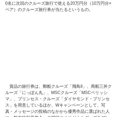
0名に次回のクルーズ旅行で使える20万円分（10万円分×
ペア）のクルーズ旅行券が当たるというもの。
賞品の旅行券は、郵船クルーズ「飛鳥II」、商船三井ク
ルーズ「にっぽん丸」、MSCクルーズ「MSCベリッシ
マ」、プリンセス・クルーズ「ダイヤモンド・プリンセ
ス」を用意しているほか、Wキャンペーンとして、写
真・メッセージの投稿のなかから優秀作品に選ばれた人