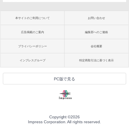
本サイトのご利用について
お問い合わせ
広告掲載のご案内
編集部へのご連絡
プライバシーポリシー
会社概要
インプレスグループ
特定商取引法に基づく表示
PC版で見る
Copyright ©
2026
Impress Corporation. All rights reserved.