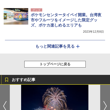
グッズ
ポケモンセンタータイペイ開業。台湾夜
市やフルーツをイメージした限定グッ
ズ、ポケカ楽しめるエリアも
2023年12月8日
もっと関連記事を見る
トップページに戻る
おすすめ記事