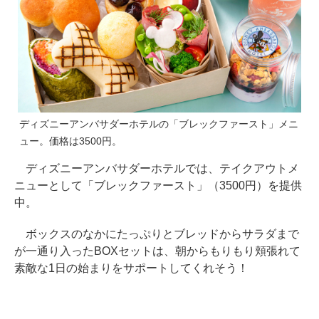
ディズニーアンバサダーホテルの「ブレックファースト」メニ
ュー。価格は3500円。
ディズニーアンバサダーホテルでは、テイクアウトメ
ニューとして「ブレックファースト」（3500円）を提供
中。
ボックスのなかにたっぷりとブレッドからサラダまで
が一通り入ったBOXセットは、朝からもりもり頬張れて
素敵な1日の始まりをサポートしてくれそう！