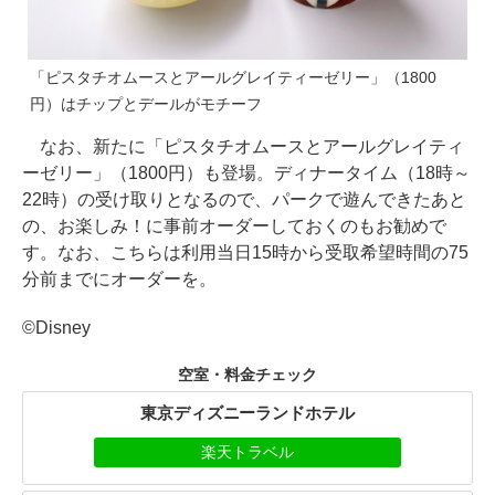
「ピスタチオムースとアールグレイティーゼリー」（1800
円）はチップとデールがモチーフ
なお、新たに「ピスタチオムースとアールグレイティ
ーゼリー」（1800円）も登場。ディナータイム（18時～
22時）の受け取りとなるので、パークで遊んできたあと
の、お楽しみ！に事前オーダーしておくのもお勧めで
す。なお、こちらは利用当日15時から受取希望時間の75
分前までにオーダーを。
©Disney
空室・料金チェック
東京ディズニーランドホテル
楽天トラベル