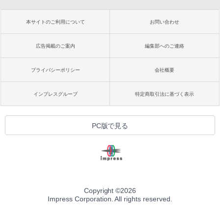
本サイトのご利用について
お問い合わせ
広告掲載のご案内
編集部へのご連絡
プライバシーポリシー
会社概要
インプレスグループ
特定商取引法に基づく表示
PC版で見る
Copyright ©
2026
Impress Corporation. All rights reserved.