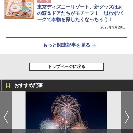
グッズ
東京ディズニーリゾート、新グッズはあ
の窓＆ドアたちがモチーフ！ 思わずパ
ークで本物を探したくなっちゃう！
2023年9月20日
もっと関連記事を見る
トップページに戻る
おすすめ記事