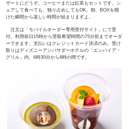
ザートにどうぞ。コーヒーまたは紅茶もセットです。シ
ェアして食べても、独り占めしてもOK。朝、BOXを開
けた瞬間から楽しい時間が始まりますよ。
注文は「モバイルオーダー専用受付サイト」にて受
付。利用前日15時から受取希望時間の75分前までオーダ
ーできます。支払いはクレジットカード決済のみ。受け
取りはディズニーアンバサダーホテルの「エンパイア・
グリル」内、6時30分から8時の間です。