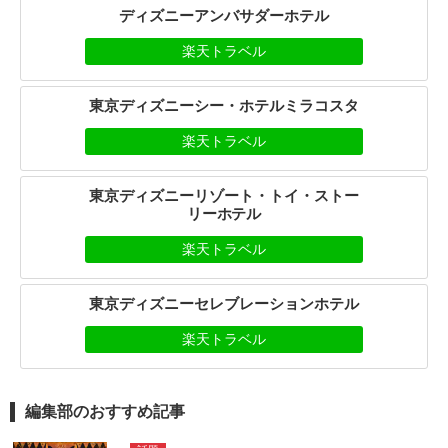
ディズニーアンバサダーホテル
楽天トラベル
東京ディズニーシー・ホテルミラコスタ
楽天トラベル
東京ディズニーリゾート・トイ・ストー
リーホテル
楽天トラベル
東京ディズニーセレブレーションホテル
楽天トラベル
編集部のおすすめ記事