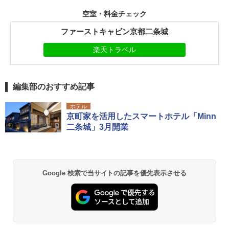
空室・料金チェック
ファーストキャビン京都二条城
楽天トラベル
編集部のおすすめ記事
ホテル
京町家を活用したスマートホテル「Minn
二条城」3月開業
Google 検索で当サイトの記事を優先表示させる