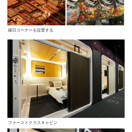
縁日コーナーを設置する
ファーストクラスキャビン