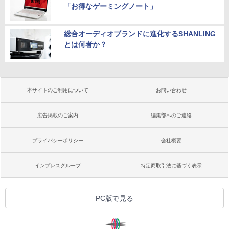
「お得なゲーミングノート」
総合オーディオブランドに進化するSHANLING
とは何者か？
本サイトのご利用について
お問い合わせ
広告掲載のご案内
編集部へのご連絡
プライバシーポリシー
会社概要
インプレスグループ
特定商取引法に基づく表示
PC版で見る