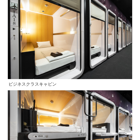
ビジネスクラスキャビン