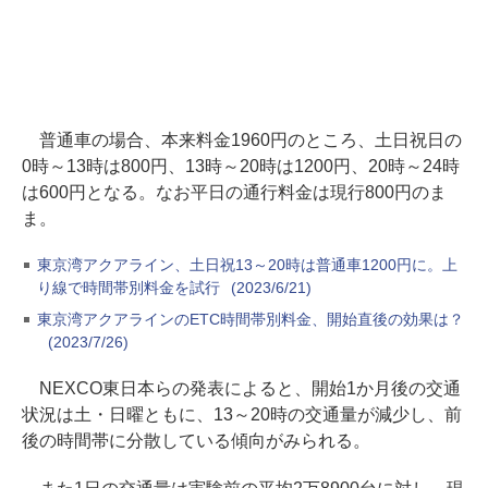
普通車の場合、本来料金1960円のところ、土日祝日の
0時～13時は800円、13時～20時は1200円、20時～24時
は600円となる。なお平日の通行料金は現行800円のま
ま。
東京湾アクアライン、土日祝13～20時は普通車1200円に。上
り線で時間帯別料金を試行
(2023/6/21)
東京湾アクアラインのETC時間帯別料金、開始直後の効果は？
(2023/7/26)
NEXCO東日本らの発表によると、開始1か月後の交通
状況は土・日曜ともに、13～20時の交通量が減少し、前
後の時間帯に分散している傾向がみられる。