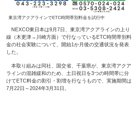
東京湾アクアラインでETC時間帯別料金を試行中
NEXCO東日本は9月7日、東京湾アクアラインの上り
線（木更津→川崎方面）で行なっているETC時間帯別料
金の社会実験について、開始1か月後の交通状況を発表
した。
本取り組みは同社、国交省、千葉県が、東京湾アクア
ラインの混雑緩和のため、土日祝日を3つの時間帯に分
けてETC料金の割引・割増を行なうもので、実施期間は
7月22日～2024年3月31日。