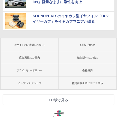
lus」軽量なままに剛性を向上
SOUNDPEATSのイヤカフ型イヤフォン「UU2
イヤーカフ」をイヤカフマニアが語る
本サイトのご利用について
お問い合わせ
広告掲載のご案内
編集部へのご連絡
プライバシーポリシー
会社概要
インプレスグループ
特定商取引法に基づく表示
PC版で見る