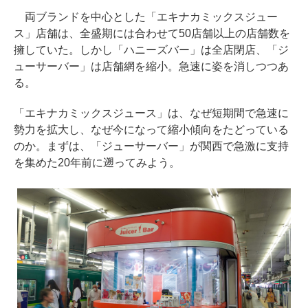
両ブランドを中心とした「エキナカミックスジュー
ス」店舗は、全盛期には合わせて50店舗以上の店舗数を
擁していた。しかし「ハニーズバー」は全店閉店、「ジ
ューサーバー」は店舗網を縮小。急速に姿を消しつつあ
る。
「エキナカミックスジュース」は、なぜ短期間で急速に
勢力を拡大し、なぜ今になって縮小傾向をたどっている
のか。まずは、「ジューサーバー」が関西で急激に支持
を集めた20年前に遡ってみよう。