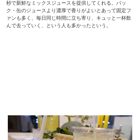
秒で新鮮なミックスジュースを提供してくれる。パッ
ク・缶のジュースより濃厚で香りがよいとあって固定フ
ァンも多く、毎日同じ時間に立ち寄り、キュッと一杯飲
んで去っていく、という人も多かったという。