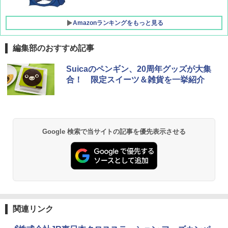
￥15,990
Amazonランキングをもっと見る
編集部のおすすめ記事
Suicaのペンギン、20周年グッズが大集
合！ 限定スイーツ＆雑貨を一挙紹介
Google 検索で当サイトの記事を優先表示させる
関連リンク