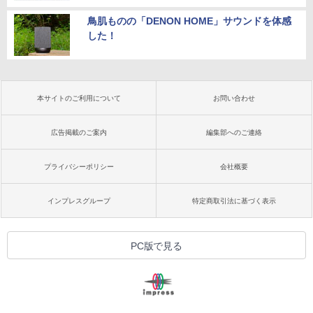
鳥肌ものの「DENON HOME」サウンドを体感
した！
本サイトのご利用について
お問い合わせ
広告掲載のご案内
編集部へのご連絡
プライバシーポリシー
会社概要
インプレスグループ
特定商取引法に基づく表示
PC版で見る