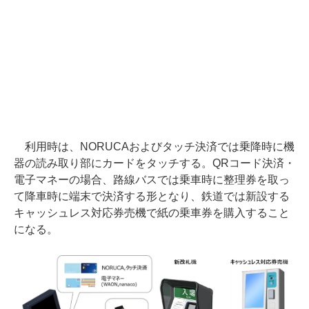
利用時は、NORUCAおよびタッチ決済では乗降時に機
器の読み取り部にカードをタッチする。QRコード決済・
電子マネーの場合、路線バスでは乗車時に整理券を取っ
て降車時に端末で決済する形となり、鉄道では新設する
キャッシュレス対応券売機で紙の乗車券を購入すること
になる。