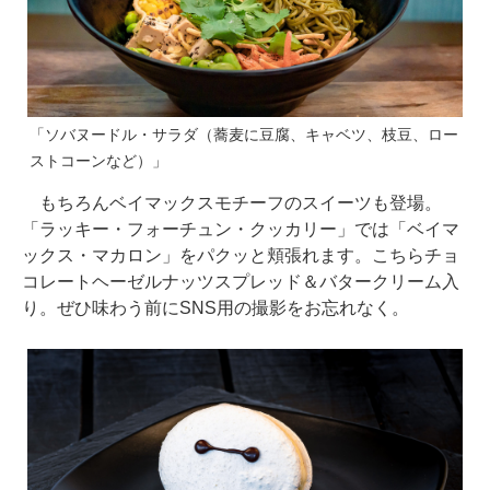
「ソバヌードル・サラダ（蕎麦に豆腐、キャベツ、枝豆、ロー
ストコーンなど）」
もちろんベイマックスモチーフのスイーツも登場。
「ラッキー・フォーチュン・クッカリー」では「ベイマ
ックス・マカロン」をパクッと頬張れます。こちらチョ
コレートヘーゼルナッツスプレッド＆バタークリーム入
り。ぜひ味わう前にSNS用の撮影をお忘れなく。