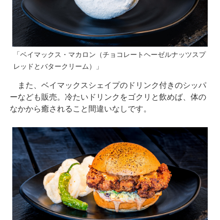
「ベイマックス・マカロン（チョコレートヘーゼルナッツスプ
レッドとバタークリーム）」
また、ベイマックスシェイプのドリンク付きのシッパ
ーなども販売。冷たいドリンクをゴクリと飲めば、体の
なかから癒されること間違いなしです。