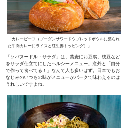
「カレービーフ（ブーダンサワードウブレッドボウルに盛られ
た牛肉カレーにライスと紅生姜トッピング）」
「ソバヌードル・サラダ」は、蕎麦にお豆腐、枝豆など
をサラダ仕立てにしたヘルシーメニュー。意外と「自分
で作って食べてる！」なんて人も多いはず。日本でもお
なじみのいつもの味がメニューがパークで味わえるのは
うれしいですよね。