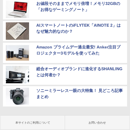
お値段そのままでメモリ倍増！メモリ32GBの
「お得なゲーミングノート」
AIスマートノートのiFLYTEK「AINOTE 2」は
なぜ魅力的なのか？
Amazon プライムデー過去最安! Anker注目プ
ロジェクター3モデルを使ってみた
総合オーディオブランドに進化するSHANLING
とは何者か？
ソニーミラーレス一眼の大特集！ 見どころ記事
まとめ
本サイトのご利用について
お問い合わせ