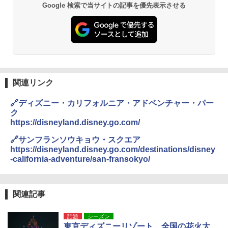
Google 検索で当サイトの記事を優先表示させる
関連リンク
🔗ディズニー・カリフォルニア・アドベンチャー・パー
ク
https://disneyland.disney.go.com/
🔗サンフランソウキョウ・スクエア
https://disneyland.disney.go.com/destinations/disney
-california-adventure/san-fransokyo/
関連記事
話題
シーズン
東京ディズニーリゾート、全国の花火大