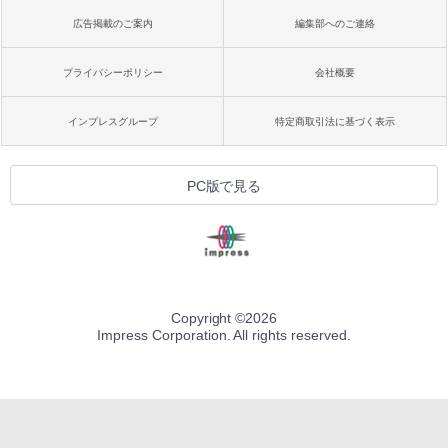
広告掲載のご案内
編集部へのご連絡
プライバシーポリシー
会社概要
インプレスグループ
特定商取引法に基づく表示
PC版で見る
Copyright ©
2026
Impress Corporation. All rights reserved.