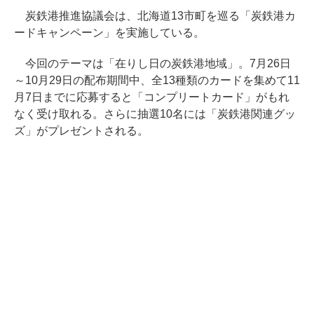
炭鉄港推進協議会は、北海道13市町を巡る「炭鉄港カ
ードキャンペーン」を実施している。
今回のテーマは「在りし日の炭鉄港地域」。7月26日
～10月29日の配布期間中、全13種類のカードを集めて11
月7日までに応募すると「コンプリートカード」がもれ
なく受け取れる。さらに抽選10名には「炭鉄港関連グッ
ズ」がプレゼントされる。