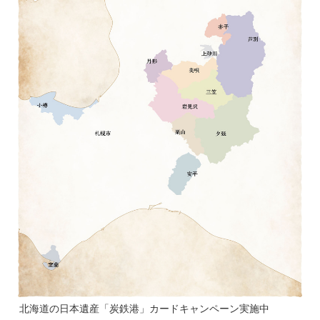
北海道の日本遺産「炭鉄港」カードキャンペーン実施中