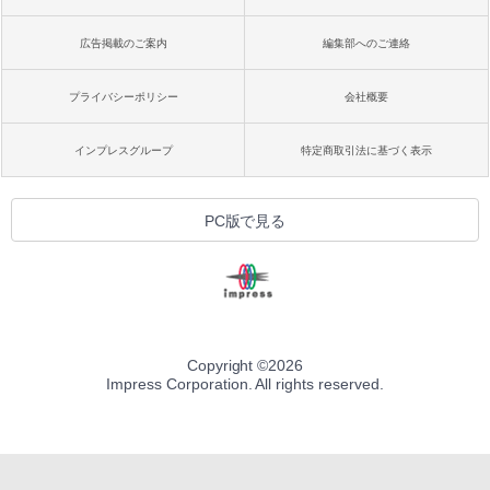
広告掲載のご案内
編集部へのご連絡
プライバシーポリシー
会社概要
インプレスグループ
特定商取引法に基づく表示
PC版で見る
Copyright ©
2026
Impress Corporation. All rights reserved.