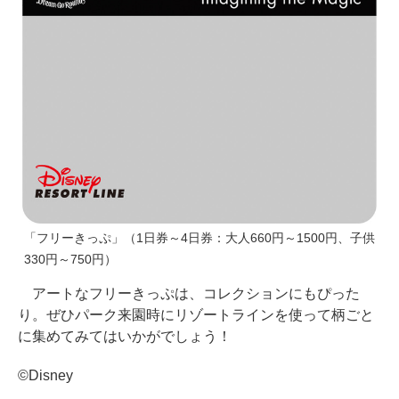
「フリーきっぷ」（1日券～4日券：大人660円～1500円、子供
330円～750円）
アートなフリーきっぷは、コレクションにもぴった
り。ぜひパーク来園時にリゾートラインを使って柄ごと
に集めてみてはいかがでしょう！
©Disney