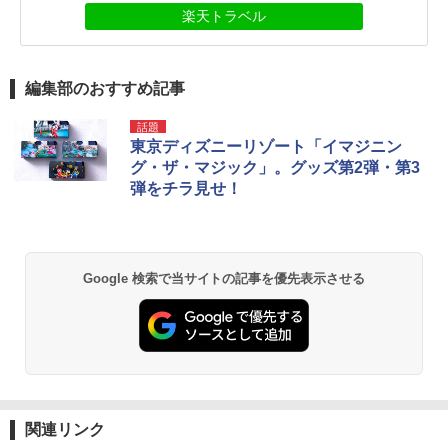
楽天トラベル
編集部のおすすめ記事
話題
東京ディズニーリゾート「イマジニン
グ・ザ・マジック」。グッズ第2弾・第3
弾をチラ見せ！
Google 検索で当サイトの記事を優先表示させる
関連リンク