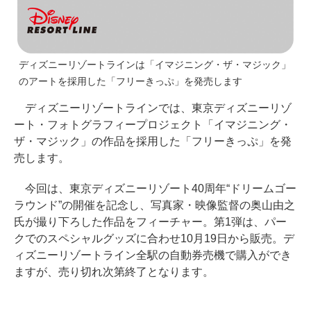
ディズニーリゾートラインは「イマジニング・ザ・マジック」
のアートを採用した「フリーきっぷ」を発売します
ディズニーリゾートラインでは、東京ディズニーリゾ
ート・フォトグラフィープロジェクト「イマジニング・
ザ・マジック」の作品を採用した「フリーきっぷ」を発
売します。
今回は、東京ディズニーリゾート40周年“ドリームゴー
ラウンド”の開催を記念し、写真家・映像監督の奥山由之
氏が撮り下ろした作品をフィーチャー。第1弾は、パー
クでのスペシャルグッズに合わせ10月19日から販売。デ
ィズニーリゾートライン全駅の自動券売機で購入ができ
ますが、売り切れ次第終了となります。