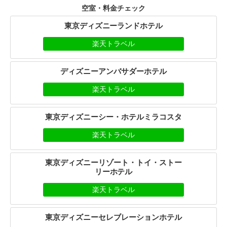
空室・料金チェック
東京ディズニーランドホテル
楽天トラベル
ディズニーアンバサダーホテル
楽天トラベル
東京ディズニーシー・ホテルミラコスタ
楽天トラベル
東京ディズニーリゾート・トイ・ストー
リーホテル
楽天トラベル
東京ディズニーセレブレーションホテル