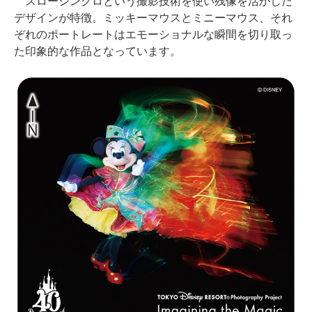
スローシンクロという撮影技術を使い残像を活かした
デザインが特徴。ミッキーマウスとミニーマウス、それ
ぞれのポートレートはエモーショナルな瞬間を切り取っ
た印象的な作品となっています。