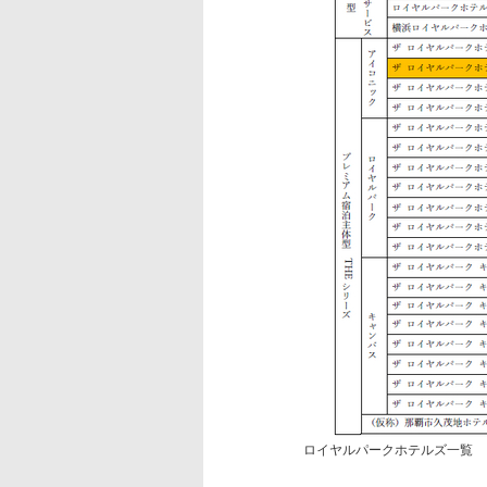
ロイヤルパークホテルズ一覧