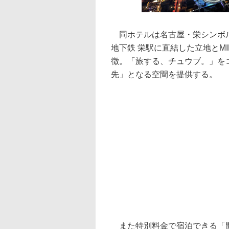
同ホテルは名古屋・栄シンボル
地下鉄 栄駅に直結した立地とMI
徴。「旅する、チュウブ。」を
先」となる空間を提供する。
また特別料金で宿泊できる「開