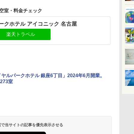
空室・料金チェック
ークホテル アイコニック 名古屋
楽天トラベル
イヤルパークホテル 銀座6丁目」2024年6月開業。
273室
 検索で当サイトの記事を優先表示させる