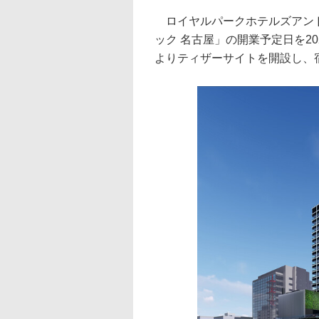
ロイヤルパークホテルズアンド
ック 名古屋」の開業予定日を20
よりティザーサイトを開設し、