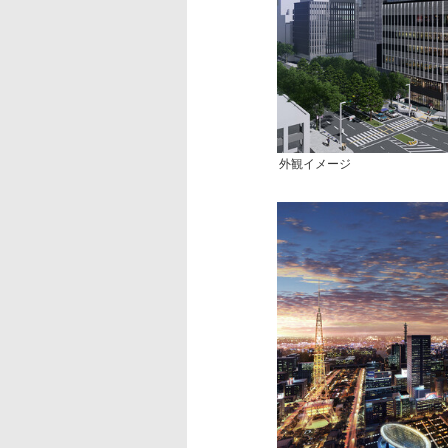
外観イメージ