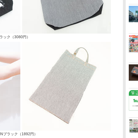
ブラック（3080円）
INブラック（1892円）