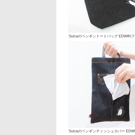
Suicaのペンギントートバッグ EDWIN
Suicaのペンギンティッシュカバー EDW