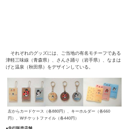
それぞれのグッズには、ご当地の有名モチーフである
津軽三味線（青森県）、さんさ踊り（岩手県）、なまは
げと温泉（秋田県）をデザインしている。
左からカードケース（各880円）、キーホルダー（各660
円）、Wチケットファイル（各440円）
先行販売店舗