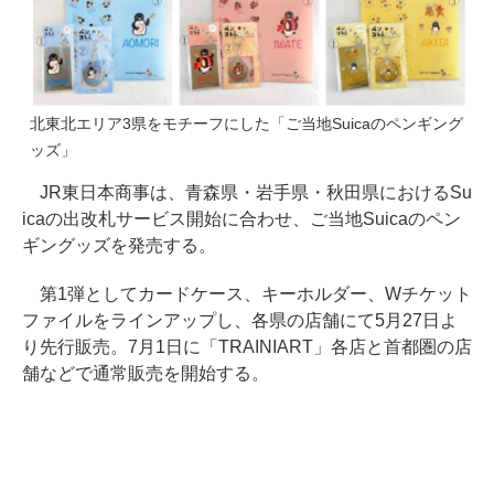
北東北エリア3県をモチーフにした「ご当地Suicaのペンギング
ッズ」
JR東日本商事は、青森県・岩手県・秋田県におけるSu
icaの出改札サービス開始に合わせ、ご当地Suicaのペン
ギングッズを発売する。
第1弾としてカードケース、キーホルダー、Wチケット
ファイルをラインアップし、各県の店舗にて5月27日よ
り先行販売。7月1日に「TRAINIART」各店と首都圏の店
舗などで通常販売を開始する。