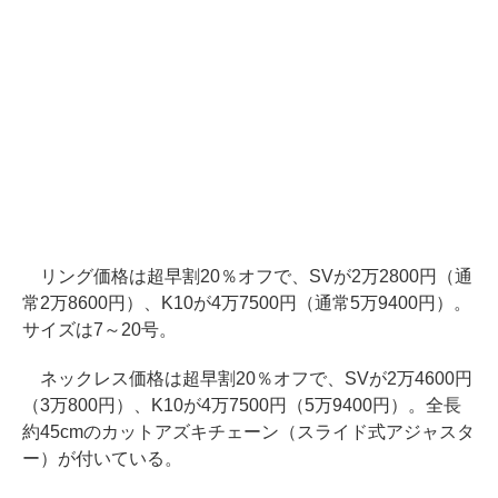
リング価格は超早割20％オフで、SVが2万2800円（通
常2万8600円）、K10が4万7500円（通常5万9400円）。
サイズは7～20号。
ネックレス価格は超早割20％オフで、SVが2万4600円
（3万800円）、K10が4万7500円（5万9400円）。全長
約45cmのカットアズキチェーン（スライド式アジャスタ
ー）が付いている。