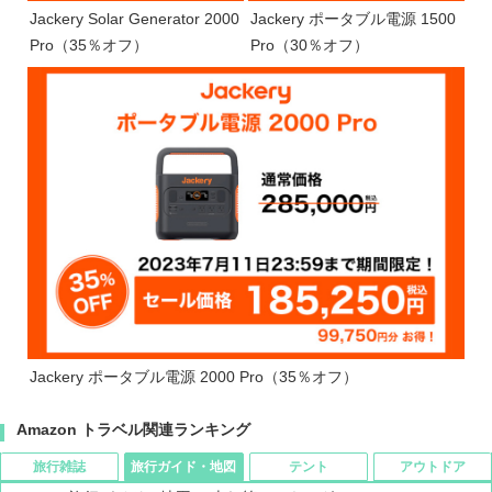
Jackery Solar Generator 2000
Jackery ポータブル電源 1500
Pro（35％オフ）
Pro（30％オフ）
Jackery ポータブル電源 2000 Pro（35％オフ）
Amazon トラベル関連ランキング
旅行雑誌
旅行ガイド・地図
テント
アウトドア