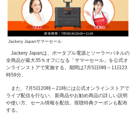
Jackery Japanサマーセール
Jackery Japanは、ポータブル電源とソーラーパネルの
全商品が最大35％オフになる「サマーセール」を公式オ
ンラインストアで実施する。期間は7月5日0時～11日23
時59分。
また、7月5日20時～21時には公式オンラインストアで
ライブ配信を行ない、新商品やお勧め商品の詳しい説明
や使い方、セール情報を配信。視聴特典クーポンも配布
する。