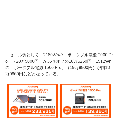
セール例として、2160Whの「ポータブル電源 2000 Pr
o」（28万5000円）が35％オフの18万5250円、1512Wh
の「ポータブル電源 1500 Pro」（19万9800円）が同13
万9860円などとなっている。