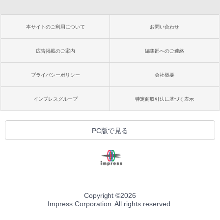
本サイトのご利用について
お問い合わせ
広告掲載のご案内
編集部へのご連絡
プライバシーポリシー
会社概要
インプレスグループ
特定商取引法に基づく表示
PC版で見る
Copyright ©
2026
Impress Corporation. All rights reserved.