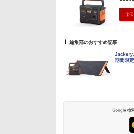
編集部のおすすめ記事
Jacke
期間限定
Google