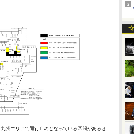
り九州エリアで通行止めとなっている区間があるほ