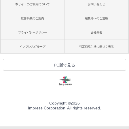
本サイトのご利用について
お問い合わせ
広告掲載のご案内
編集部へのご連絡
プライバシーポリシー
会社概要
インプレスグループ
特定商取引法に基づく表示
PC版で見る
Copyright ©
2026
Impress Corporation. All rights reserved.