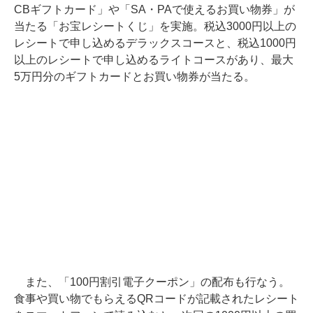
CBギフトカード」や「SA・PAで使えるお買い物券」が
当たる「お宝レシートくじ」を実施。税込3000円以上の
レシートで申し込めるデラックスコースと、税込1000円
以上のレシートで申し込めるライトコースがあり、最大
5万円分のギフトカードとお買い物券が当たる。
また、「100円割引電子クーポン」の配布も行なう。
食事や買い物でもらえるQRコードが記載されたレシート