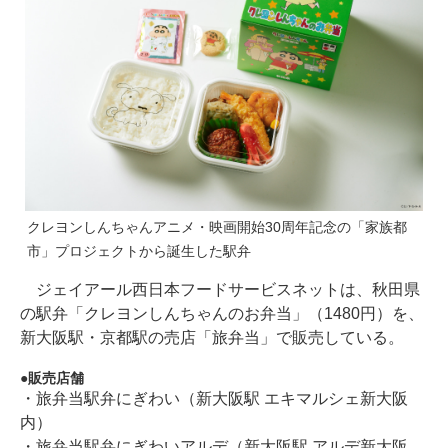
クレヨンしんちゃんアニメ・映画開始30周年記念の「家族都
市」プロジェクトから誕生した駅弁
ジェイアール西日本フードサービスネットは、秋田県
の駅弁「クレヨンしんちゃんのお弁当」（1480円）を、
新大阪駅・京都駅の売店「旅弁当」で販売している。
販売店舗
・旅弁当駅弁にぎわい（新大阪駅 エキマルシェ新大阪
内）
・旅弁当駅弁にぎわいアルデ（新大阪駅 アルデ新大阪