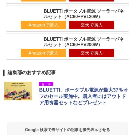
‎BLUETTI ポータブル電源 ソーラーパネ
ルセット（AC60+PV120W）
Amazonで購入
楽天で購入
‎BLUETTI ポータブル電源 ソーラーパネ
ルセット（AC60+PV200W）
Amazonで購入
楽天で購入
編集部のおすすめ記事
セール
BLUETTI、ポータブル電源が最大37％オ
フのセール実施中。購入者にはアウトド
ア用食器セットなどプレゼント
Google 検索で当サイトの記事を優先表示させる