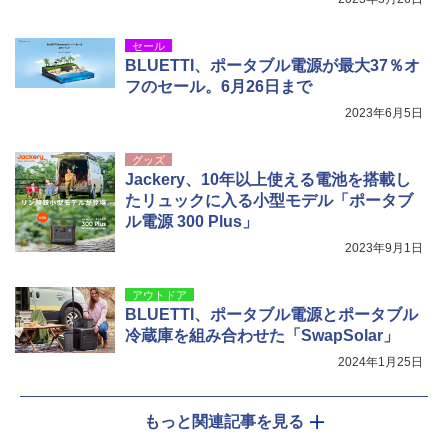
セール
BLUETTI、ポータブル電源が最大37％オ
フのセール。6月26日まで
2023年6月5日
グッズ
Jackery、10年以上使える電池を搭載し
たリュックに入る小型モデル「ポータブ
ル電源 300 Plus」
2023年9月1日
アウトドア
BLUETTI、ポータブル電源とポータブル
冷蔵庫を組み合わせた「SwapSolar」
2024年1月25日
もっと関連記事を見る