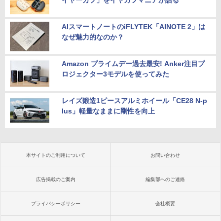
AIスマートノートのiFLYTEK「AINOTE 2」は
なぜ魅力的なのか？
Amazon プライムデー過去最安! Anker注目プ
ロジェクター3モデルを使ってみた
レイズ鍛造1ピースアルミホイール「CE28 N-p
lus」軽量なままに剛性を向上
本サイトのご利用について
お問い合わせ
広告掲載のご案内
編集部へのご連絡
プライバシーポリシー
会社概要