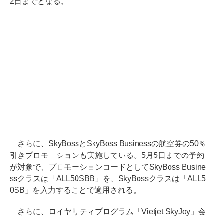
2日までとなる。
さらに、SkyBossとSkyBoss Businessの航空券の50％
引きプロモーションも実施している。5月5日までの予約
が対象で、プロモーションコードとしてSkyBoss Busine
ssクラスは「ALL50SBB」を、SkyBossクラスは「ALL5
0SB」を入力することで適用される。
さらに、ロイヤリティプログラム「Vietjet SkyJoy」会