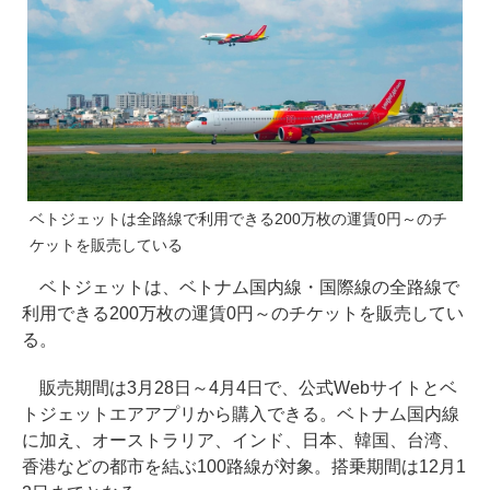
ベトジェットは全路線で利用できる200万枚の運賃0円～のチ
ケットを販売している
ベトジェットは、ベトナム国内線・国際線の全路線で
利用できる200万枚の運賃0円～のチケットを販売してい
る。
販売期間は3月28日～4月4日で、公式Webサイトとベ
トジェットエアアプリから購入できる。ベトナム国内線
に加え、オーストラリア、インド、日本、韓国、台湾、
香港などの都市を結ぶ100路線が対象。搭乗期間は12月1