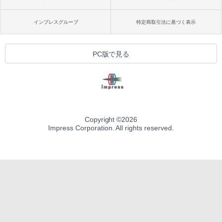
インプレスグループ
特定商取引法に基づく表示
PC版で見る
Copyright ©
2026
Impress Corporation. All rights reserved.