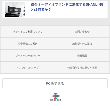
総合オーディオブランドに進化するSHANLING
とは何者か？
本サイトのご利用について
お問い合わせ
広告掲載のご案内
編集部へのご連絡
プライバシーポリシー
会社概要
インプレスグループ
特定商取引法に基づく表示
PC版で見る