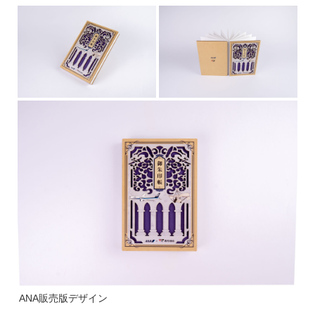
ANA販売版デザイン