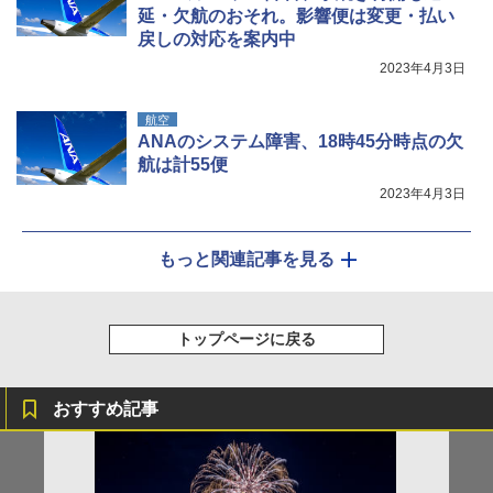
延・欠航のおそれ。影響便は変更・払い
戻しの対応を案内中
2023年4月3日
航空
ANAのシステム障害、18時45分時点の欠
航は計55便
2023年4月3日
もっと関連記事を見る
トップページに戻る
おすすめ記事