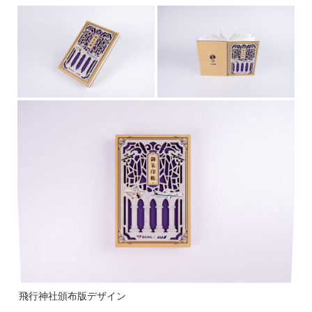
飛行神社頒布版デザイン