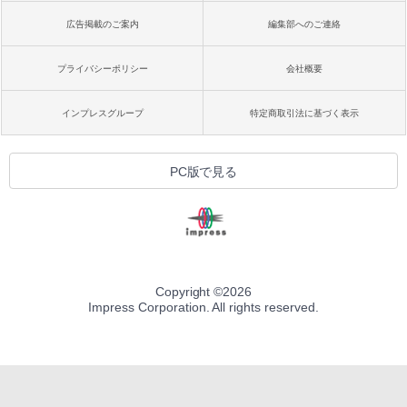
広告掲載のご案内
編集部へのご連絡
プライバシーポリシー
会社概要
インプレスグループ
特定商取引法に基づく表示
PC版で見る
Copyright ©
2026
Impress Corporation. All rights reserved.