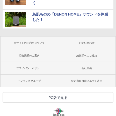
く
鳥肌ものの「DENON HOME」サウンドを体感
した！
本サイトのご利用について
お問い合わせ
広告掲載のご案内
編集部へのご連絡
プライバシーポリシー
会社概要
インプレスグループ
特定商取引法に基づく表示
PC版で見る