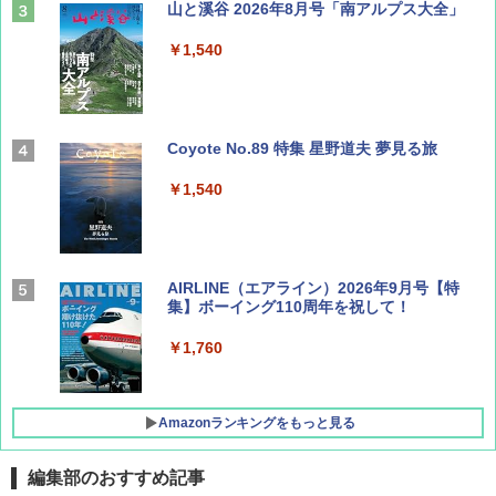
山と溪谷 2026年8月号「南アルプス大全」
￥1,540
Coyote No.89 特集 星野道夫 夢見る旅
￥1,540
AIRLINE（エアライン）2026年9月号【特
集】ボーイング110周年を祝して！
￥1,760
Amazonランキングをもっと見る
編集部のおすすめ記事