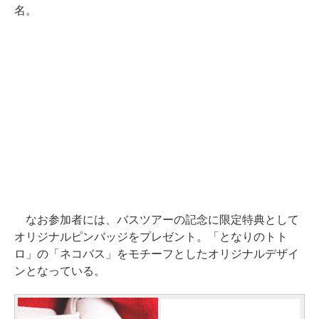
名。
なお参加者には、バスツアーの記念に限定特典として
オリジナルピンバッジをプレゼント。「となりのトト
ロ」の「ネコバス」をモチーフとしたオリジナルデザイ
ンとなっている。