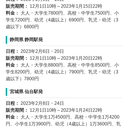
販売期間：
12月1日10時～2023年1月15日22時
料金：
大人・大学生7800円、高校・中学生7500円、小
学生7200円、幼児（4歳以上）6900円、乳児・幼児（3
歳以下）6800円
静岡県 静岡駅発
日程：
2023年2月6日・20日
販売期間：
12月1日10時～2023年1月20日22時
料金：
大人・大学生8800円、高校・中学生8500円、小
学生8200円、幼児（4歳以上）7900円、乳児・幼児（3
歳以下）7800円
宮城県 仙台駅発
日程：
2023年2月8日・24日
販売期間：
12月1日10時～2023年1月24日22時
料金：
大人・大学生1万4500円、高校・中学生1万4200
円、小学生1万3900円、幼児（4歳以上）1万3600円、乳