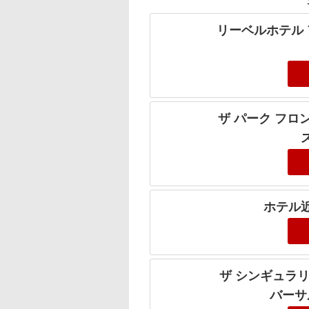
リーベルホテル
ザ パーク フロ
ホテル
ザ シンギュラリ
バーサ