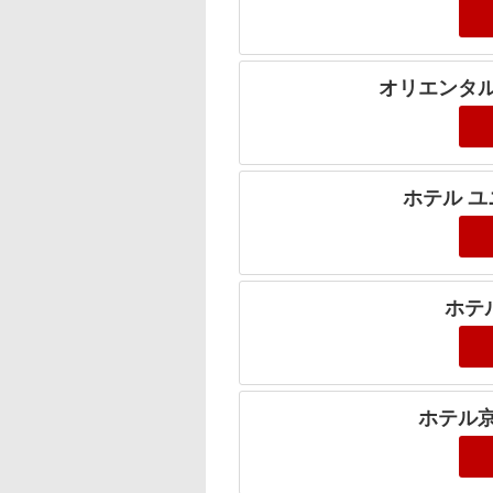
オリエンタル
ホテル ユ
ホテ
ホテル