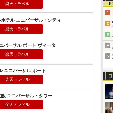
楽天トラベル
1
ホテル ユニバーサル・シティ
楽天トラベル
ニバーサル ポート ヴィータ
楽天トラベル
ル ユニバーサル ポート
楽天トラベル
京阪 ユニバーサル・タワー
楽天トラベル