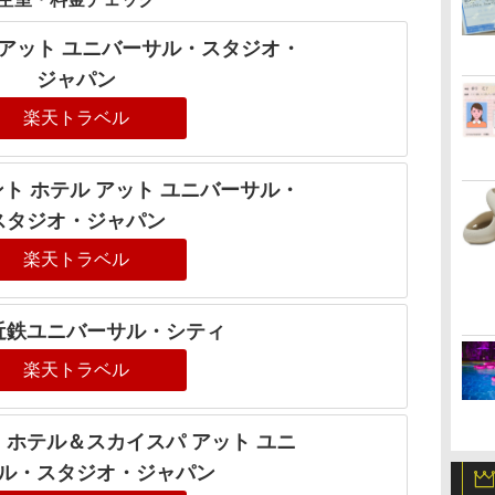
 アット ユニバーサル・スタジオ・
ジャパン
楽天トラベル
ント ホテル アット ユニバーサル・
スタジオ・ジャパン
楽天トラベル
近鉄ユニバーサル・シティ
楽天トラベル
 ホテル＆スカイスパ アット ユニ
ル・スタジオ・ジャパン