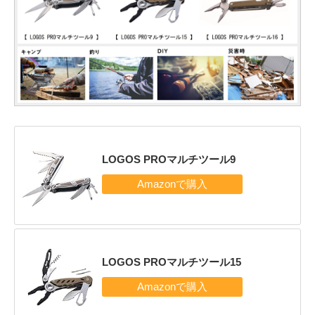
LOGOS PROマルチツール9
LOGOS PROマルチツール15