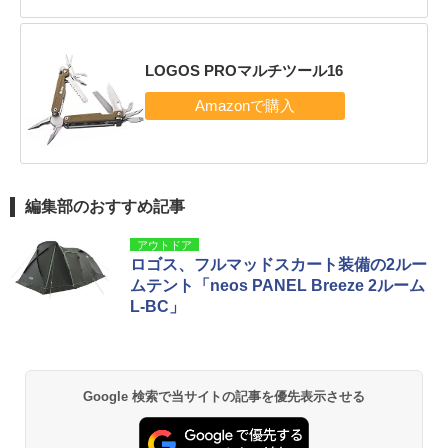
LOGOS PROマルチツール16
編集部のおすすめ記事
アウトドア
ロゴス、フルマッドスカート装備の2ルー
ムテント「neos PANEL Breeze 2ルーム
L-BC」
Google 検索で当サイトの記事を優先表示させる