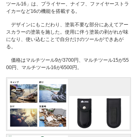
ツール16」は、プライヤー、ナイフ、ファイヤーストラ
イカーなど16の機能を搭載する。
デザインにもこだわり、塗装不要な部分にあえてアー
スカラーの塗装を施した。使用に伴う塗装の剥がれが味
になり、使い込むことで自分だけのツールができあが
る。
価格はマルチツール9が3700円、マルチツール15が55
00円、マルチツール16が6500円。