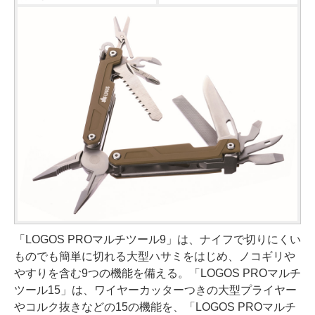
「LOGOS PROマルチツール9」は、ナイフで切りにくい
ものでも簡単に切れる大型ハサミをはじめ、ノコギリや
やすりを含む9つの機能を備える。「LOGOS PROマルチ
ツール15」は、ワイヤーカッターつきの大型プライヤー
やコルク抜きなどの15の機能を、「LOGOS PROマルチ