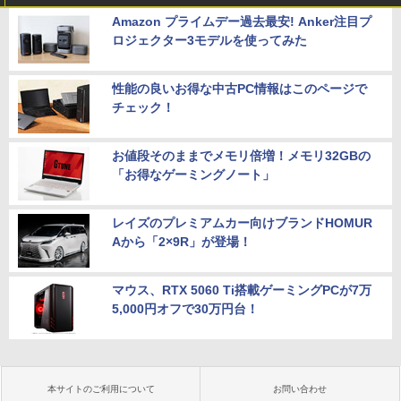
Amazon プライムデー過去最安! Anker注目プ
ロジェクター3モデルを使ってみた
性能の良いお得な中古PC情報はこのページで
チェック！
お値段そのままでメモリ倍増！メモリ32GBの
「お得なゲーミングノート」
レイズのプレミアムカー向けブランドHOMUR
Aから「2×9R」が登場！
マウス、RTX 5060 Ti搭載ゲーミングPCが7万
5,000円オフで30万円台！
本サイトのご利用について
お問い合わせ