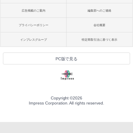
広告掲載のご案内
編集部へのご連絡
プライバシーポリシー
会社概要
インプレスグループ
特定商取引法に基づく表示
PC版で見る
Copyright ©
2026
Impress Corporation. All rights reserved.