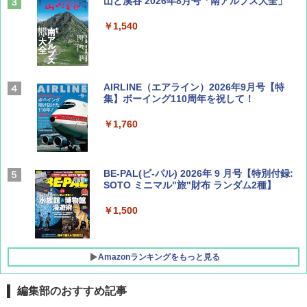
山と溪谷 2026年8月号「南アルプス大全」
￥1,540
AIRLINE（エアライン）2026年9月号【特
集】ボーイング110周年を祝して！
￥1,760
BE-PAL(ビ-パル) 2026年 9 月号【特別付録:
SOTO ミニマル"旅"財布 ランダム2種】
￥1,500
Amazonランキングをもっと見る
編集部のおすすめ記事