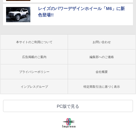
レイズのパワーデザインホイール「M6」に新
色登場!!
本サイトのご利用について
お問い合わせ
広告掲載のご案内
編集部へのご連絡
プライバシーポリシー
会社概要
インプレスグループ
特定商取引法に基づく表示
PC版で見る