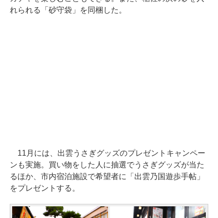
れられる「砂守袋」を同梱した。
11月には、出雲うさぎグッズのプレゼントキャンペー
ンも実施。買い物をした人に抽選でうさぎグッズが当た
るほか、市内宿泊施設で希望者に「出雲乃国遊歩手帖」
をプレゼントする。