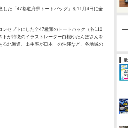
した「47都道府県トートバッグ」を11月4日に全
ンセプトにした全47種類のトートバック（各110
ストが特徴のイラストレーター白根ゆたんぽさんを
ある北海道、出生率が日本一の沖縄など、各地域の
最