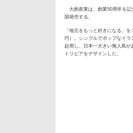
大創産業は、創業50周年を記念
国発売する。
「地元をもっと好きになる」をコ
円）。シンプルでポップなイラ
起用し、日本一大きい無人島が
トリビアをデザインした。