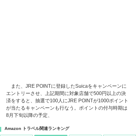
また、JRE POINTに登録したSuicaをキャンペーンに
エントリーさせ、上記期間に対象店舗で500円以上の決
済をすると、抽選で100人にJRE POINTが1000ポイント
が当たるキャンペーンも行なう。ポイントの付与時期は
8月下旬以降の予定、
Amazon トラベル関連ランキング