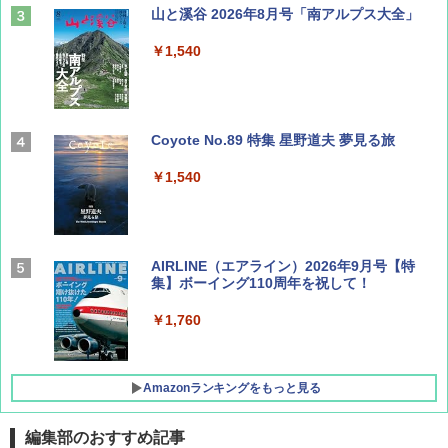
山と溪谷 2026年8月号「南アルプス大全」
￥1,540
Coyote No.89 特集 星野道夫 夢見る旅
￥1,540
AIRLINE（エアライン）2026年9月号【特
集】ボーイング110周年を祝して！
￥1,760
Amazonランキングをもっと見る
編集部のおすすめ記事