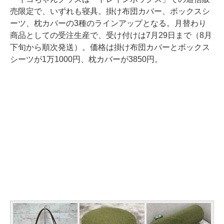
売限定で、いずれも寝具。掛け布団カバー、ボックスシ
ーツ、枕カバーの3種のラインアップとなる。月替わり
商品としての受注生産で、受け付けは7月29日まで（8月
下旬から順次発送）。価格は掛け布団カバーとボックス
シーツが1万1000円、枕カバーが3850円。