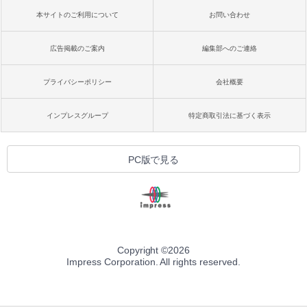
本サイトのご利用について
お問い合わせ
広告掲載のご案内
編集部へのご連絡
プライバシーポリシー
会社概要
インプレスグループ
特定商取引法に基づく表示
PC版で見る
Copyright ©
2026
Impress Corporation. All rights reserved.