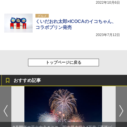
2022年10月6日
グルメ
くいだおれ太郎×ICOCAのイコちゃん、
コラボプリン発売
2023年7月12日
トップページに戻る
おすすめ記事