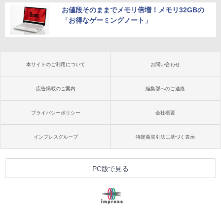
お値段そのままでメモリ倍増！メモリ32GBの
「お得なゲーミングノート」
本サイトのご利用について
お問い合わせ
広告掲載のご案内
編集部へのご連絡
プライバシーポリシー
会社概要
インプレスグループ
特定商取引法に基づく表示
PC版で見る