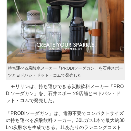
持ち運べる炭酸水メーカー「PRODIソーダガン」を石井スポー
ツとヨドバシ・ドット・コムで発売した
モリリンは、持ち運びできる炭酸飲料メーカー「PRO
DIソーダガン」を、石井スポーツ9店舗とヨドバシ・ド
ット・コムで発売した。
「PRODIソーダガン」は、電源不要でコンパクトサイズ
の持ち運べる炭酸飲料メーカー。30Lガス1本で最大約30
Lの炭酸水を生成できる。1Lあたりのランニングコスト