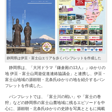
静岡県は伊豆・富士山エリアを歩くパンフレットを作成した
静岡県は、「大河ドラマ『鎌倉殿の13人』」ゆかりの
地 伊豆・富士山周遊促進連絡協議会」と連携し、伊豆・
富士山地域の源頼朝・北条氏ゆかりの地を紹介するパン
フレットを作成した。
パンフレットでは、「富士川の戦い」や「富士の巻
狩」などの静岡県の富士山麓地域に残るエピソードを中
心に、源頼朝・北条氏ゆかりの史跡を写真とともに掲載