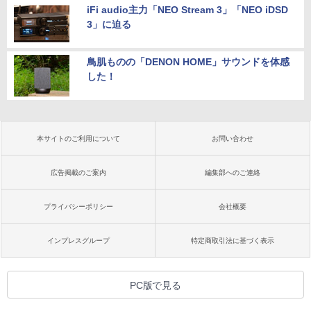
iFi audio主力「NEO Stream 3」「NEO iDSD
3」に迫る
鳥肌ものの「DENON HOME」サウンドを体感
した！
本サイトのご利用について
お問い合わせ
広告掲載のご案内
編集部へのご連絡
プライバシーポリシー
会社概要
インプレスグループ
特定商取引法に基づく表示
PC版で見る