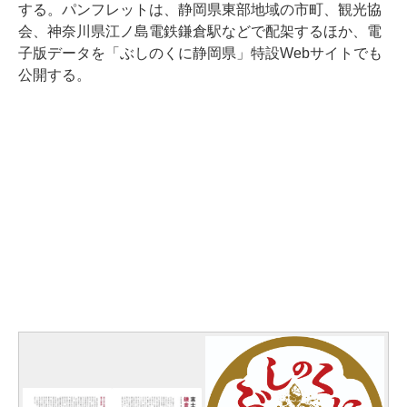
する。パンフレットは、静岡県東部地域の市町、観光協
会、神奈川県江ノ島電鉄鎌倉駅などで配架するほか、電
子版データを「ぶしのくに静岡県」特設Webサイトでも
公開する。