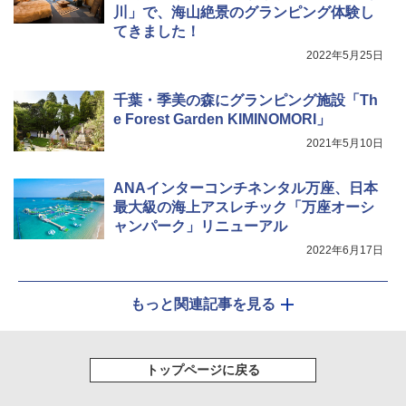
川」で、海山絶景のグランピング体験し
てきました！
2022年5月25日
千葉・季美の森にグランピング施設「Th
e Forest Garden KIMINOMORI」
2021年5月10日
ANAインターコンチネンタル万座、日本
最大級の海上アスレチック「万座オーシ
ャンパーク」リニューアル
2022年6月17日
もっと関連記事を見る
トップページに戻る