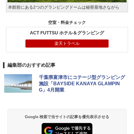
本館前にある2つのグランピングドームは秘密基地さながら
空室・料金チェック
ACT FUTTSU ホテル＆グランピング
楽天トラベル
編集部のおすすめ記事
千葉県富津市にコテージ型グランピング
施設「BAYSIDE KANAYA GLAMPIN
G」4月開業
Google 検索で当サイトの記事を優先表示させる