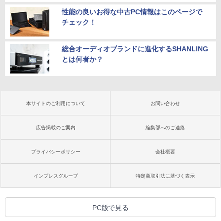
性能の良いお得な中古PC情報はこのページで
チェック！
総合オーディオブランドに進化するSHANLING
とは何者か？
本サイトのご利用について
お問い合わせ
広告掲載のご案内
編集部へのご連絡
プライバシーポリシー
会社概要
インプレスグループ
特定商取引法に基づく表示
PC版で見る