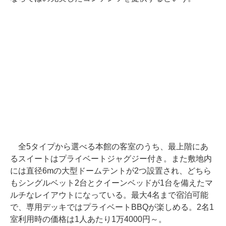
全5タイプから選べる本館の客室のうち、最上階にあ
るスイートはプライベートジャグジー付き。また敷地内
には直径6mの大型ドームテントが2つ設置され、どちら
もシングルベット2台とクイーンベッドが1台を備えたマ
ルチなレイアウトになっている。最大4名まで宿泊可能
で、専用デッキではプライベートBBQが楽しめる。2名1
室利用時の価格は1人あたり1万4000円～。