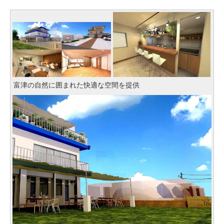
富津の自然に囲まれた快適な空間を提供