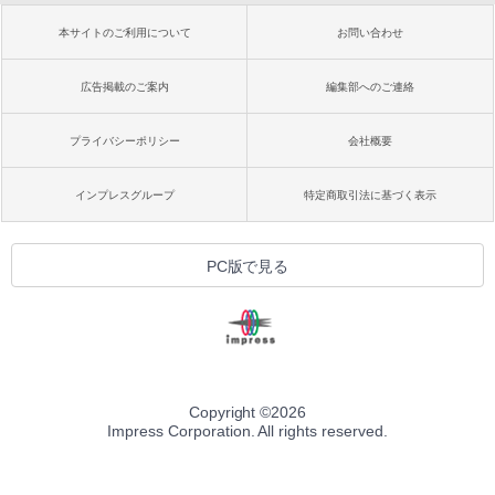
本サイトのご利用について
お問い合わせ
広告掲載のご案内
編集部へのご連絡
プライバシーポリシー
会社概要
インプレスグループ
特定商取引法に基づく表示
PC版で見る
Copyright ©
2026
Impress Corporation. All rights reserved.