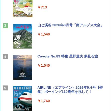
￥713
山と溪谷 2026年8月号「南アルプス大全」
￥1,540
Coyote No.89 特集 星野道夫 夢見る旅
￥1,540
AIRLINE（エアライン）2026年9月号【特
集】ボーイング110周年を祝して！
￥1,760