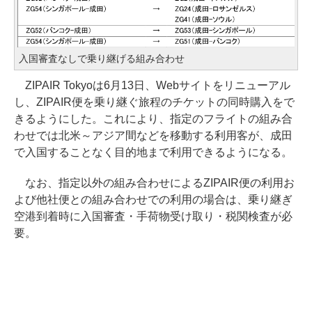
入国審査なしで乗り継げる組み合わせ
ZIPAIR Tokyoは6月13日、Webサイトをリニューアル
し、ZIPAIR便を乗り継ぐ旅程のチケットの同時購入をで
きるようにした。これにより、指定のフライトの組み合
わせでは北米～アジア間などを移動する利用客が、成田
で入国することなく目的地まで利用できるようになる。
なお、指定以外の組み合わせによるZIPAIR便の利用お
よび他社便との組み合わせでの利用の場合は、乗り継ぎ
空港到着時に入国審査・手荷物受け取り・税関検査が必
要。