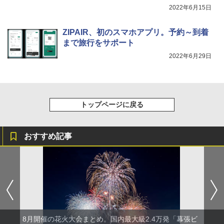
2022年6月15日
ZIPAIR、初のスマホアプリ。予約～到着
まで旅行をサポート
2022年6月29日
トップページに戻る
おすすめ記事
8月開催の花火大会まとめ。国内最大級2.4万発「幕張ビ