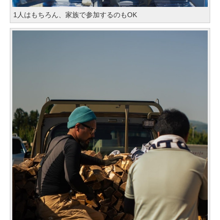
1人はもちろん、家族で参加するのもOK