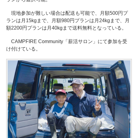
現地参加が難しい場合は配送も可能で、月額500円プ
ランは月15kgまで、月額980円プランは月24kgまで、月
額2200円プランは月40kgまで送料無料となっている。
CAMPFIRE Community「薪活サロン」にて参加を受
け付けている。