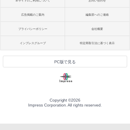
本サイトのご利用について
お問い合わせ
広告掲載のご案内
編集部へのご連絡
プライバシーポリシー
会社概要
インプレスグループ
特定商取引法に基づく表示
PC版で見る
Copyright ©
2026
Impress Corporation. All rights reserved.