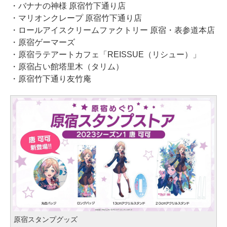
・バナナの神様 原宿竹下通り店
・マリオンクレープ 原宿竹下通り店
・ロールアイスクリームファクトリー 原宿・表参道本店
・原宿ゲーマーズ
・原宿ラテアートカフェ「REISSUE（リシュー）」
・原宿占い館塔里木（タリム）
・原宿竹下通り友竹庵
原宿スタンプグッズ