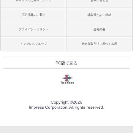
本サイトのご利用について
お問い合わせ
広告掲載のご案内
編集部へのご連絡
プライバシーポリシー
会社概要
インプレスグループ
特定商取引法に基づく表示
PC版で見る
Copyright ©
2026
Impress Corporation. All rights reserved.