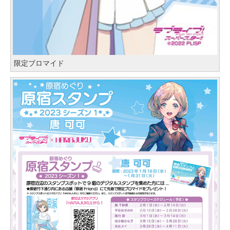
限定ブロマイド