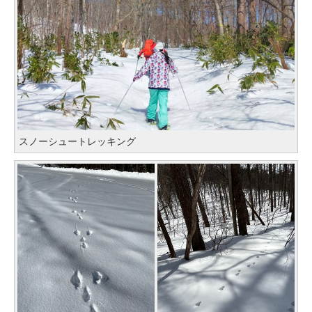
スノーシュートレッキング