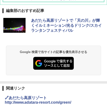
編集部のおすすめ記事
あだたら高原リゾートで「天の川」が輝
くイルミネーション/光るドリンク/スカイ
ランタンフェスティバル
Google 検索で当サイトの記事を優先表示させる
関連リンク
🔗あだたら高原リゾート
http://www.adatara-resort.com/green/