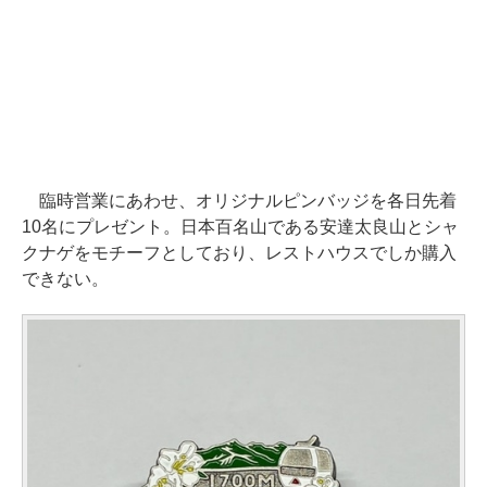
臨時営業にあわせ、オリジナルピンバッジを各日先着
10名にプレゼント。日本百名山である安達太良山とシャ
クナゲをモチーフとしており、レストハウスでしか購入
できない。