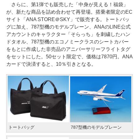
さらに、第1弾でも販売した「中身が見える！福袋」
が、新たな商品を詰め合わせて再登場。搭乗者限定のEC
サイト「ANA STORE＠SKY」で販売する。トートバッ
グに加え、787型機のモデルプレーン、ANAのLINE公式
アカウントのキャラクター「そらっち」を刺繍したハン
ドタオル、787型機のエコノミークラスのシートカバー
をもとに作成した非売品のアニバーサリーフライトタグ
をセットにした。50セット限定で、価格は7870円。ANA
カードで決済すると、10％引きとなる。
トートバッグ
787型機のモデルプレーン