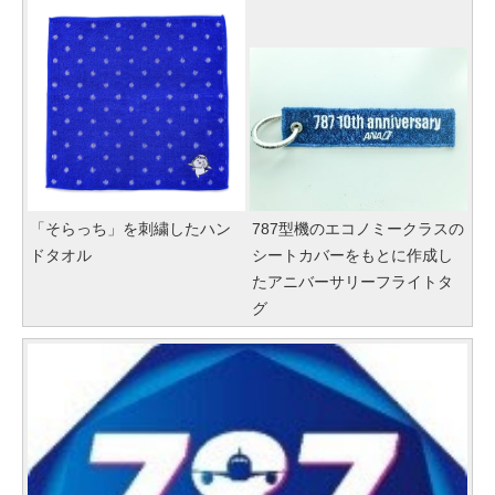
「そらっち」を刺繍したハン
787型機のエコノミークラスの
ドタオル
シートカバーをもとに作成し
たアニバーサリーフライトタ
グ